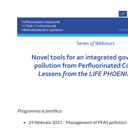
Programma scientifico:
24 febbraio 2021 - Management of PFAS pollution 