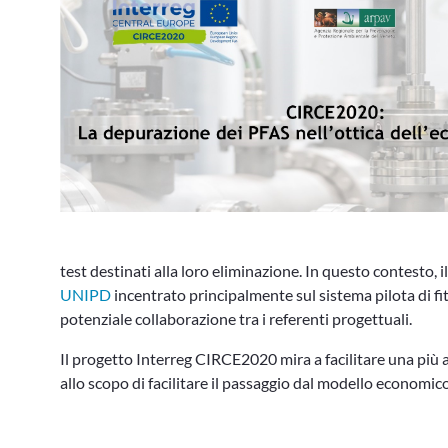
test destinati alla loro eliminazione. In questo contesto,
UNIPD
incentrato principalmente sul sistema pilota di fi
potenziale collaborazione tra i referenti progettuali.
Il progetto Interreg CIRCE2020 mira a facilitare una più a
allo scopo di facilitare il passaggio dal modello economico 