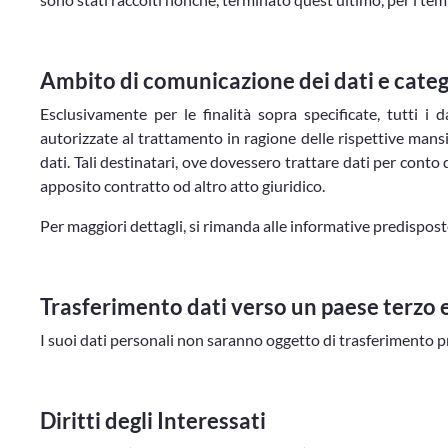
Ambito di comunicazione dei dati e catego
Esclusivamente per le finalità sopra specificate, tutti i 
autorizzate al trattamento in ragione delle rispettive mans
dati. Tali destinatari, ove dovessero trattare dati per cont
apposito contratto od altro atto giuridico.
Per maggiori dettagli, si rimanda alle informative predisposte
Trasferimento dati verso un paese terzo 
I suoi dati personali non saranno oggetto di trasferimento p
Diritti degli Interessati