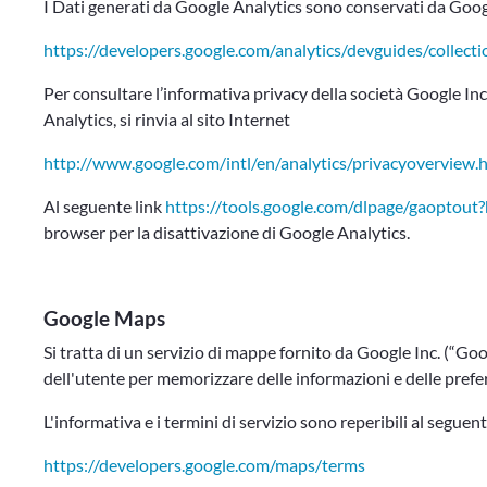
I Dati generati da Google Analytics sono conservati da Googl
https://developers.google.com/analytics/devguides/collecti
Per consultare l’informativa privacy della società Google Inc
Analytics, si rinvia al sito Internet
http://www.google.com/intl/en/analytics/privacyoverview.
Al seguente link
https://tools.google.com/dlpage/gaoptout?
browser per la disattivazione di Google Analytics.
Google Maps
Si tratta di un servizio di mappe fornito da Google Inc. (“Go
dell'utente per memorizzare delle informazioni e delle prefe
L'informativa e i termini di servizio sono reperibili al seguent
https://developers.google.com/maps/terms