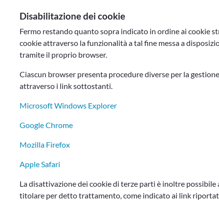
Disabilitazione dei cookie
Fermo restando quanto sopra indicato in ordine ai cookie stre
cookie attraverso la funzionalità a tal fine messa a disposi
tramite il proprio browser.
Ciascun browser presenta procedure diverse per la gestione 
attraverso i link sottostanti.
Microsoft Windows Explorer
Google Chrome
Mozilla Firefox
Apple Safari
La disattivazione dei cookie di terze parti è inoltre possibil
titolare per detto trattamento, come indicato ai link riportat