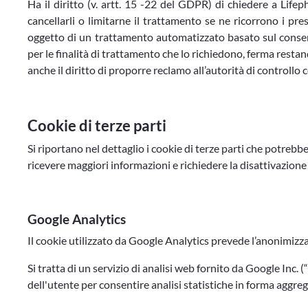
Ha il diritto (v. artt. 15 -22 del GDPR) di chiedere a Lifepho
cancellarli o limitarne il trattamento se ne ricorrono i pre
oggetto di un trattamento automatizzato basato sul consenso
per le finalità di trattamento che lo richiedono, ferma resta
anche il diritto di proporre reclamo all’autorità di controllo
Cookie di terze parti
Si riportano nel dettaglio i cookie di terze parti che potrebber
ricevere maggiori informazioni e richiedere la disattivazione
Google Analytics
Il cookie utilizzato da Google Analytics prevede l’anonimizza
Si tratta di un servizio di analisi web fornito da Google Inc.
dell'utente per consentire analisi statistiche in forma aggrega