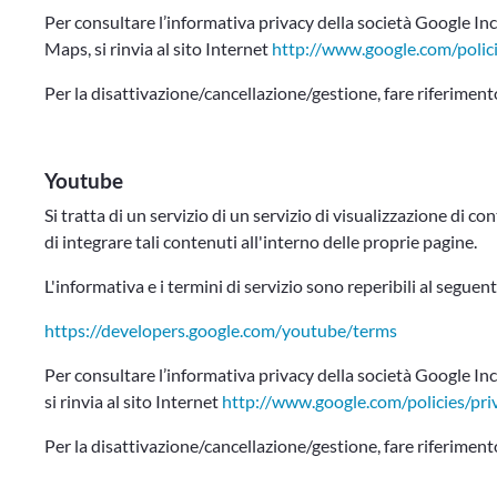
Per consultare l’informativa privacy della società Google Inc
Maps, si rinvia al sito Internet
http://www.google.com/polici
Per la disattivazione/cancellazione/gestione, fare riferiment
Youtube
Si tratta di un servizio di un servizio di visualizzazione di 
di integrare tali contenuti all'interno delle proprie pagine.
L'informativa e i termini di servizio sono reperibili al seguent
https://developers.google.com/youtube/terms
Per consultare l’informativa privacy della società Google Inc
si rinvia al sito Internet
http://www.google.com/policies/pri
Per la disattivazione/cancellazione/gestione, fare riferiment